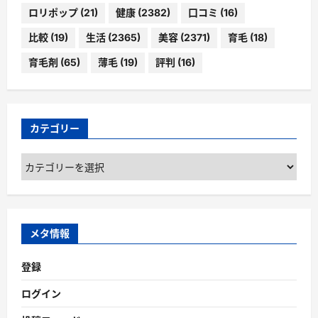
ロリポップ
(21)
健康
(2382)
口コミ
(16)
比較
(19)
生活
(2365)
美容
(2371)
育毛
(18)
育毛剤
(65)
薄毛
(19)
評判
(16)
カテゴリー
カ
テ
ゴ
リ
ー
メタ情報
登録
ログイン