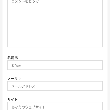
名前
※
メール
※
サイト