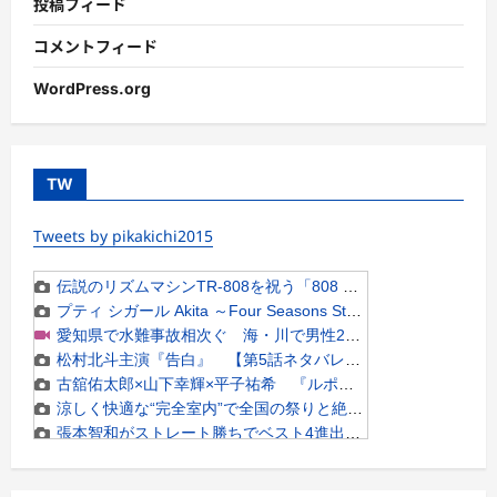
投稿フィード
コメントフィード
WordPress.org
TW
Tweets by pikakichi2015