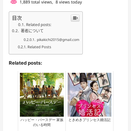
1,889 total views, 8 views today
目次
Related posts:
著者について
pikakichi2015@gmail.com
Related Posts
Related posts:
ハッピー・バースデー 家族
ときめきプリンセス婚活記
のいる時間