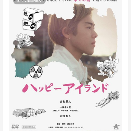
1 分読み取り