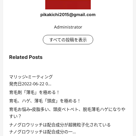
pikakichi2015@gmail.com
Administrator
すべての投稿を表示
Related Posts
マリッジ・ミーティング
発売日2022-06-22 0…
育毛剤「薄毛」を極める！
育毛、ハゲ、薄毛「頭皮」を極める！
育毛お悩み・皮脂多い、頭皮ベトベト、脱毛薄毛ハゲになりや
すい？
ナノグロウリッチは配合成分が超微粒子化されている
ナノグロウリッチは配合成分の一…