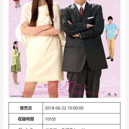
発売日
2018-06-22 10:00:00
収録時間
105分