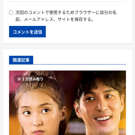
次回のコメントで使用するためブラウザーに自分の名
前、メールアドレス、サイトを保存する。
関連記事
1 分読み取り