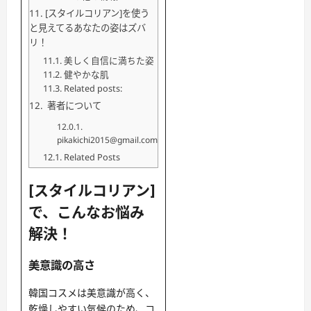
[スタイルコリアン]を使う
と見えてるあなたの姿はズバ
リ！
美しく自信に満ちた姿
健やかな肌
Related posts:
著者について
pikakichi2015@gmail.com
Related Posts
[スタイルコリアン]
で、こんなお悩み
解決！
美意識の高さ
韓国コスメは美意識が高く、
乾燥しやすい気候のため、コ