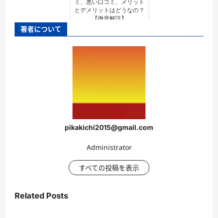
ミ、悪い口コミ、メリット
とデメリットはどうなの？
【徹底解説】
著者について
pikakichi2015@gmail.com
Administrator
すべての投稿を表示
Related Posts