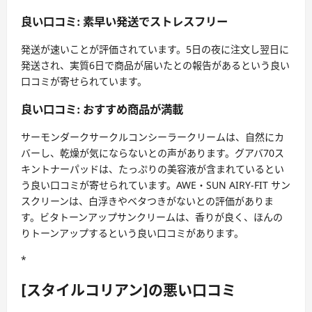
良い口コミ: 素早い発送でストレスフリー
発送が速いことが評価されています。5日の夜に注文し翌日に
発送され、実質6日で商品が届いたとの報告があるという良い
口コミが寄せられています。
良い口コミ: おすすめ商品が満載
サーモンダークサークルコンシーラークリームは、自然にカ
バーし、乾燥が気にならないとの声があります。グアバ70ス
キントナーパッドは、たっぷりの美容液が含まれているとい
う良い口コミが寄せられています。AWE・SUN AIRY-FIT サン
スクリーンは、白浮きやベタつきがないとの評価がありま
す。ビタトーンアップサンクリームは、香りが良く、ほんの
りトーンアップするという良い口コミがあります。
*
[スタイルコリアン]の悪い口コミ