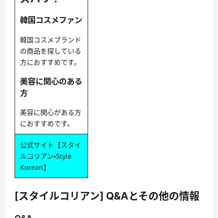
韓国コスメファン
韓国コスメブランド
の商品を探している
方におすすめです。
美容に関心のある
方
美容に関心がある方
におすすめです。
公式サイト【スタイ
ルコリアン・Style
Korean】
[スタイルコリアン] Q&Aとその他の情報
Q&A