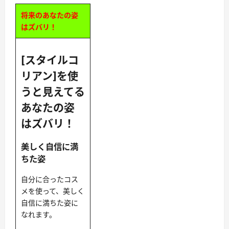
将来のあなたの姿
はズバリ！
[スタイルコ
リアン]を使
うと見えてる
あなたの姿
はズバリ！
美しく自信に満
ちた姿
自分に合ったコス
メを使って、美しく
自信に満ちた姿に
なれます。