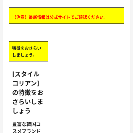
【注意】最新情報は公式サイトでご確認ください。
特徴をおさらい
しましょう。
[スタイル
コリアン]
の特徴をお
さらいしま
しょう
豊富な韓国コ
スメブランド