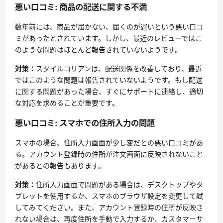
悪い口コミ: 商品の配送に関する不満
数年前には、商品が届かない、届くのが遅いという悪い口コ
ミがあったとされています。しかし、最近のレビューではこ
のような問題はほとんど報告されていないようです。
対策：
スタイルコリアンは、配送関係を改善しており、最近
ではこのような問題は報告されていないようです。もし配送
に関する問題があった場合、すぐにサポートに連絡し、適切
な対応を求めることが重要です。
悪い口コミ: スマホでの住所入力の問題
スマホの場合、住所入力画面が少し変だとの悪い口コミがあ
る。アカウント登録時の住所が注文画面に反映されないこと
があるとの報告もあります。
対策：
住所入力画面で問題がある場合は、デスクトップやタ
ブレットを使用するか、スマホのブラウザ設定を変更して試
してみてください。また、アカウント登録時の住所が反映さ
れない場合は、再度住所を手動で入力するか、カスタマーサ