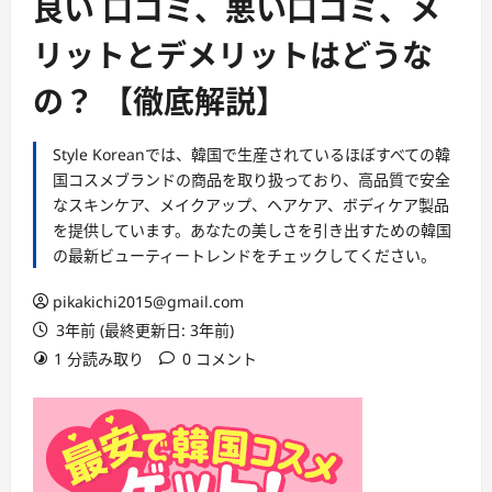
良い 口コミ、悪い口コミ、メ
リットとデメリットはどうな
の？ 【徹底解説】
Style Koreanでは、韓国で生産されているほぼすべての韓
国コスメブランドの商品を取り扱っており、高品質で安全
なスキンケア、メイクアップ、ヘアケア、ボディケア製品
を提供しています。あなたの美しさを引き出すための韓国
の最新ビューティートレンドをチェックしてください。
pikakichi2015@gmail.com
3年前 (最終更新日: 3年前)
1 分読み取り
0 コメント