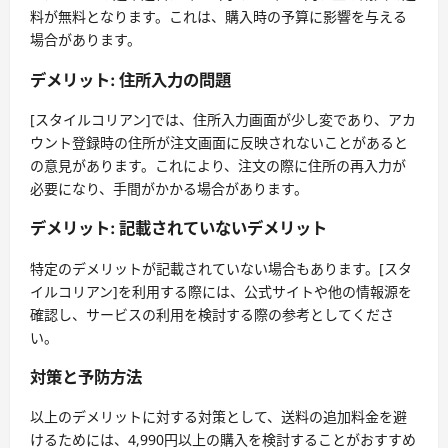
料が無料となります。これは、購入時の予算に影響を与える
場合があります。
デメリット: 住所入力の問題
[スタイルコリアン]では、住所入力画面が少し変であり、アカ
ウント登録時の住所が注文画面に反映されないことがあると
の意見があります。これにより、注文の際に住所の再入力が
必要になり、手間がかかる場合があります。
デメリット: 記載されていないデメリット
特定のデメリットが記載されていない場合もあります。[スタ
イルコリアン]を利用する際には、公式サイトや他の情報源を
確認し、サービスの利用を検討する際の参考としてくださ
い。
対策と予防方法
以上のデメリットに対する対策として、送料の追加料金を避
けるためには、4,990円以上の購入を検討することがおすすめ