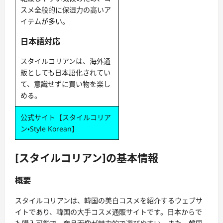
スメ全般的に保湿力の高いア
イテムが多い。
日本語対応
スタイルコリアンは、海外通
販としても日本語化されてい
て、意識せずに買い物を楽し
める。
公式サイト【スタイルコリア
ン・Style Korean】
[スタイルコリアン]の基本情報
概要
スタイルコリアンは、韓国の美白コスメを紹介するウェブサ
イトであり、韓国の大手コスメ通販サイトです。日本からで