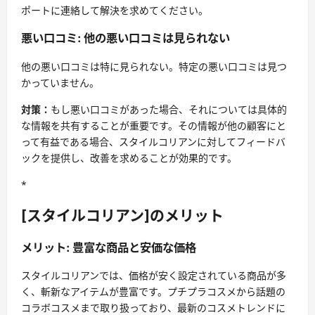
ポートに連絡して解決を求めてください。
悪い口コミ: 他の悪い口コミは見られない
他の悪い口コミは特に見られない。特定の悪い口コミは見つ
かっていません。
対策：
もし悪い口コミがあった場合、それについては具体的
な情報を共有することが重要です。その情報が他の顧客にと
って有益である場合、スタイルコリアンに対してフィードバ
ックを提供し、改善を求めることが効果的です。
*
[スタイルコリアン]のメリット
メリット: 豊富な商品と安価な価格
スタイルコリアンでは、価格が安く設定されている商品が多
く、斬新なアイテムが豊富です。プチプラコスメから話題の
コラボコスメまで取り扱っており、最新のコスメトレンドに