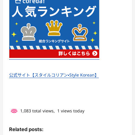
公式サイト【スタイルコリアン・Style Korean】
1,083 total views, 1 views today
Related posts: