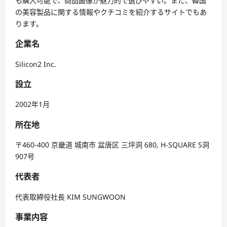
も購入可能で、商品画像が魅力的で選びやすい。また、韓国
の美容製品に関する情報やクチコミを紹介するサイトでもあ
ります。
企業名
Silicon2 Inc.
設立
2002年1月
所在地
〒460-400 京畿道 城南市 盆唐区 三坪洞 680, H-SQUARE S洞
907号
代表者
代表取締役社長 KIM SUNGWOON
事業内容