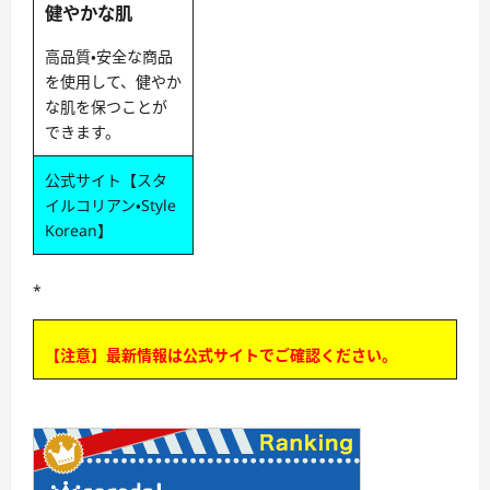
健やかな肌
高品質・安全な商品
を使用して、健やか
な肌を保つことが
できます。
公式サイト【スタ
イルコリアン・Style
Korean】
*
【注意】最新情報は公式サイトでご確認ください。