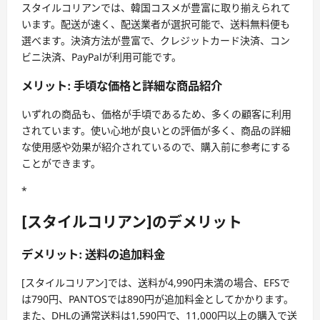
スタイルコリアンでは、韓国コスメが豊富に取り揃えられて
います。配送が速く、配送業者が選択可能で、送料無料便も
選べます。決済方法が豊富で、クレジットカード決済、コン
ビニ決済、PayPalが利用可能です。
メリット: 手頃な価格と詳細な商品紹介
いずれの商品も、価格が手頃であるため、多くの顧客に利用
されています。使い心地が良いとの評価が多く、商品の詳細
な使用感や効果が紹介されているので、購入前に参考にする
ことができます。
*
[スタイルコリアン]のデメリット
デメリット: 送料の追加料金
[スタイルコリアン]では、送料が4,990円未満の場合、EFSで
は790円、PANTOSでは890円が追加料金としてかかります。
また、DHLの通常送料は1,590円で、11,000円以上の購入で送