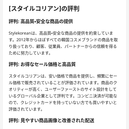
[スタイルコリアン]の評判
評判: 高品質・安全な商品の提供
Stylekoreanは、高品質・安全な商品の提供を約束していま
す。2012年からほぼすべての韓国コスメブランドの商品を取
り扱っており、顧客、従業員、パートナーからの信頼を得る
ために努力しています。
評判: お得なセール価格と高品質
スタイルコリアンは、安い価格で商品を提供し、頻繁にセー
ル価格で販売されていることが評価されています。商品のク
オリティーが高く、ユーザーファーストのサイト設計をして
いるグローバル企業として評判です。コンビニ決済が可能な
ので、クレジットカードを持っていない方でも買いやすいと
評価されています。
評判: 見やすい商品画像と改善された配送