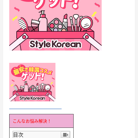
こんなお悩み解決！
目次