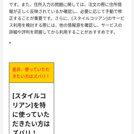
です。また、住所入力の問題に関しては、注文の際に住所情
報が正しく反映されているか確認し、必要に応じて手動で修
正することが重要です。さらに、[スタイルコリアン]のサービ
ス利用を検討する際には、他の情報源を確認し、サービスの
詳細や評判を把握してから利用することがおすすめです。
*
是非、使っていただ
きたい方はズバリ！
[スタイルコ
リアン]を特
に使っていた
だきたい方は
ズバリ！