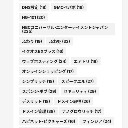
DNS設定
(18)
GMOペパボ
(16)
HG-101
(20)
NBCユニバーサル・エンターテイメントジャパン
(235)
ふわり
(19)
ふわ姫
(33)
イクオスEXプラス
(16)
ウェブホスティング
(24)
エアトリ
(18)
オンラインショッピング
(17)
シンプリッチ
(18)
スピークエル
(27)
スポンジ・ボブ
(29)
セキュリティ
(29)
デメリット
(18)
ドメイン取得
(26)
ドメイン管理
(38)
ナノグロウリッチ
(17)
ハピネット・ピクチャーズ
(16)
フィンジア
(24)