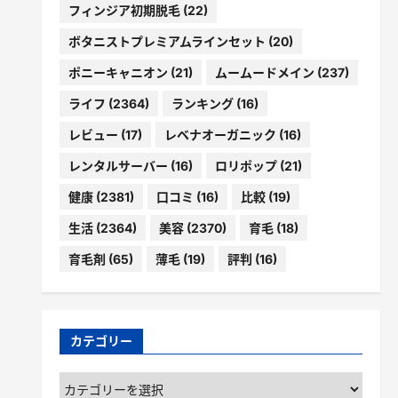
フィンジア初期脱毛
(22)
ボタニストプレミアムラインセット
(20)
ポニーキャニオン
(21)
ムームードメイン
(237)
ライフ
(2364)
ランキング
(16)
レビュー
(17)
レベナオーガニック
(16)
レンタルサーバー
(16)
ロリポップ
(21)
健康
(2381)
口コミ
(16)
比較
(19)
生活
(2364)
美容
(2370)
育毛
(18)
育毛剤
(65)
薄毛
(19)
評判
(16)
カテゴリー
カ