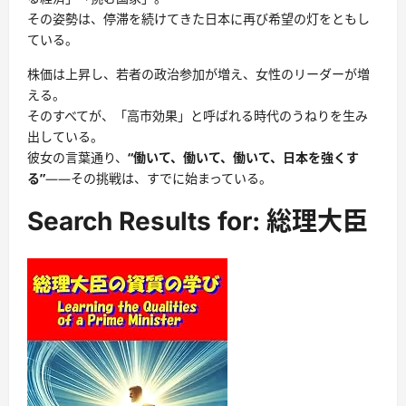
その姿勢は、停滞を続けてきた日本に再び希望の灯をともし
ている。
株価は上昇し、若者の政治参加が増え、女性のリーダーが増
える。
そのすべてが、「高市効果」と呼ばれる時代のうねりを生み
出している。
彼女の言葉通り、
“働いて、働いて、働いて、日本を強くす
る”
――その挑戦は、すでに始まっている。
Search Results for: 総理大臣