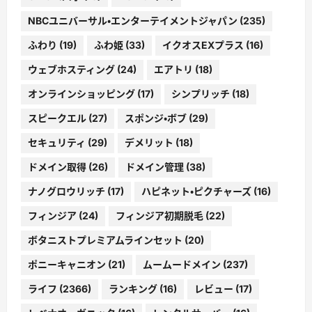
NBCユニバーサル・エンターテイメントジャパン
(235)
ふわり
(19)
ふわ姫
(33)
イクオスEXプラス
(16)
ウェブホスティング
(24)
エアトリ
(18)
オンラインショッピング
(17)
シンプリッチ
(18)
スピークエル
(27)
スポンジ・ボブ
(29)
セキュリティ
(29)
デメリット
(18)
ドメイン取得
(26)
ドメイン管理
(38)
ナノグロウリッチ
(17)
ハピネット・ピクチャーズ
(16)
フィンジア
(24)
フィンジア初期脱毛
(22)
ボタニストプレミアムラインセット
(20)
ポニーキャニオン
(21)
ムームードメイン
(237)
ライフ
(2366)
ランキング
(16)
レビュー
(17)