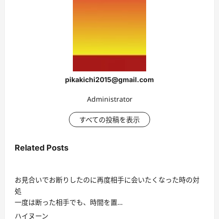
pikakichi2015@gmail.com
Administrator
すべての投稿を表示
Related Posts
お見合いでお断りしたのに再度相手に会いたくなった時の対
処
一度は断った相手でも、時間を置…
ハイヌーン