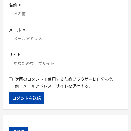
名前
※
メール
※
サイト
次回のコメントで使用するためブラウザーに自分の名
前、メールアドレス、サイトを保存する。