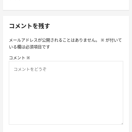
シ
ョ
ン
コメントを残す
メールアドレスが公開されることはありません。
※
が付いて
いる欄は必須項目です
コメント
※