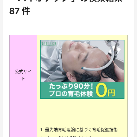
87 件
公式サイ
ト
最先端育毛理論に基づく育毛促進技術