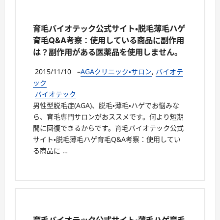
育毛バイオテック公式サイト・脱毛薄毛ハゲ
育毛Q&A考察：使用している商品に副作用
は？副作用がある医薬品を使用しません。
2015/11/10
–
AGAクリニック・サロン
,
バイオテ
ック
バイオテック
男性型脱毛症(AGA)、脱毛・薄毛・ハゲでお悩みな
ら、育毛専門サロンがおススメです。何より短期
間に回復できるからです。育毛バイオテック公式
サイト・脱毛薄毛ハゲ育毛Q&A考察：使用してい
る商品に …