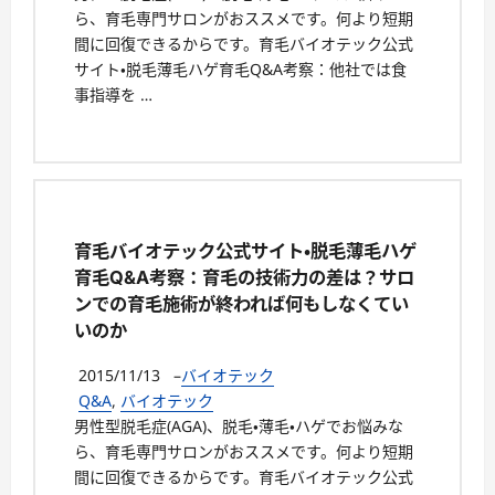
ら、育毛専門サロンがおススメです。何より短期
間に回復できるからです。育毛バイオテック公式
サイト・脱毛薄毛ハゲ育毛Q&A考察：他社では食
事指導を …
育毛バイオテック公式サイト・脱毛薄毛ハゲ
育毛Q&A考察：育毛の技術力の差は？サロ
ンでの育毛施術が終われば何もしなくてい
いのか
2015/11/13
–
バイオテック
Q&A
,
バイオテック
男性型脱毛症(AGA)、脱毛・薄毛・ハゲでお悩みな
ら、育毛専門サロンがおススメです。何より短期
間に回復できるからです。育毛バイオテック公式