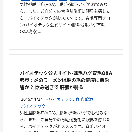
男性型脱毛症(AGA)、脱毛・薄毛・ハゲでお悩みな
ら、また、ご自分での育毛剤施術に限界を感じた
ら、バイオテックがおススメです。育毛専門サロ
ン・バイオテック公式サイト・脱毛薄毛ハゲ育毛
Q&A考察 …
バイオテック公式サイト・薄毛ハゲ育毛Q&A
考察：〆のラーメンは髪の毛の健康に悪影
響か？ 飲み過ぎで 肝臓が弱る
2015/11/24
–
バイオテック
,
育毛 飲酒
バイオテック
男性型脱毛症(AGA)、脱毛・薄毛・ハゲでお悩みな
ら、また、ご自分での育毛剤施術に限界を感じた
ら、バイオテックがおススメです。育毛バイオテ