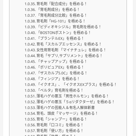
育毛剤「配合成分」を極める！
「育毛剤成分」を極める！
「育毛剤成分比較」を極める！
育毛剤「HG-101」を極める！
「ピディオキシジル」育毛剤を極める！
「BOSTONボストン」を極める！
「プランテルEX」を極める！
育毛「スカルプエッセンス」を極める！
女性用育毛剤 「マイナチュレ」を極める！
育毛「サプリ,サプリメント」を極める！
「チャップアップ」を極める！
「ポリピュアEX」を極める！
「ザスカルプ5.0C」を極める！
「フィンジア」を極める！
「イクオス」、「イクオスEXプラス」を極める！
「ベルタ」育毛剤を極める！
薄毛ハゲの悪玉「男性ホルモン」を極める！
薄毛ハゲの悪玉「５αリダクターゼ」を極める！
薄毛ハゲの芸能人＆有名人解体新書
育毛、頭皮「マッサージ」を極める！
育毛「シャンプー」を極める！
育毛剤「口コミ」を極める！
育毛剤「使い方」を極める！