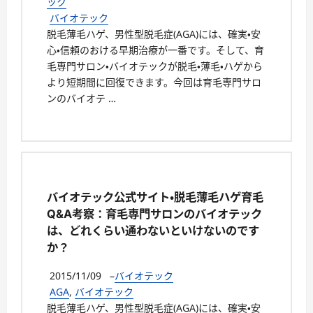
ック
バイオテック
脱毛薄毛ハゲ、男性型脱毛症(AGA)には、確実・安
心・信頼のおける早期治療が一番です。そして、育
毛専門サロン・バイオテックが脱毛・薄毛・ハゲから
より短期間に回復できます。今回は育毛専門サロ
ンのバイオテ …
バイオテック公式サイト・脱毛薄毛ハゲ育毛
Q&A考察：育毛専門サロンのバイオテック
は、どれくらい通わないといけないのです
か？
2015/11/09
–
バイオテック
AGA
,
バイオテック
脱毛薄毛ハゲ、男性型脱毛症(AGA)には、確実・安