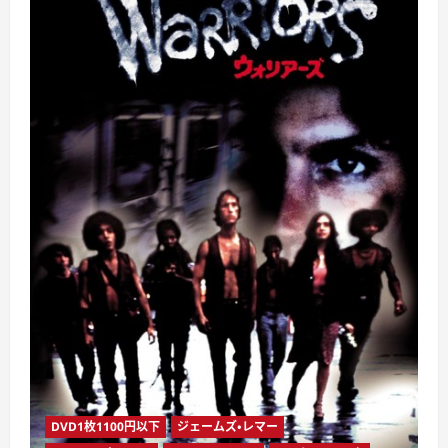
DVD1枚1100円以下
ジェームズ・レマー