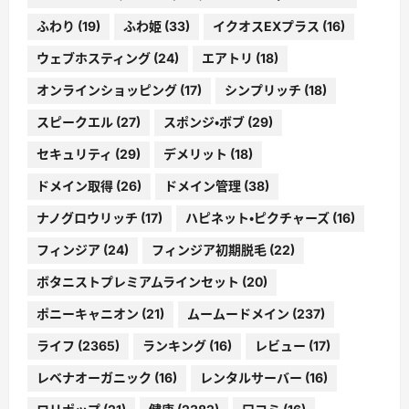
ふわり
(19)
ふわ姫
(33)
イクオスEXプラス
(16)
ウェブホスティング
(24)
エアトリ
(18)
オンラインショッピング
(17)
シンプリッチ
(18)
スピークエル
(27)
スポンジ・ボブ
(29)
セキュリティ
(29)
デメリット
(18)
ドメイン取得
(26)
ドメイン管理
(38)
ナノグロウリッチ
(17)
ハピネット・ピクチャーズ
(16)
フィンジア
(24)
フィンジア初期脱毛
(22)
ボタニストプレミアムラインセット
(20)
ポニーキャニオン
(21)
ムームードメイン
(237)
ライフ
(2365)
ランキング
(16)
レビュー
(17)
レベナオーガニック
(16)
レンタルサーバー
(16)