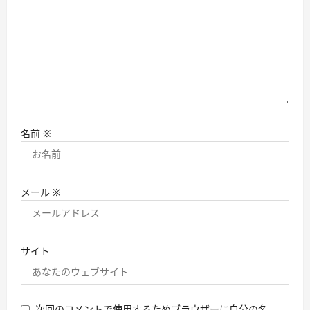
名前
※
メール
※
サイト
次回のコメントで使用するためブラウザーに自分の名