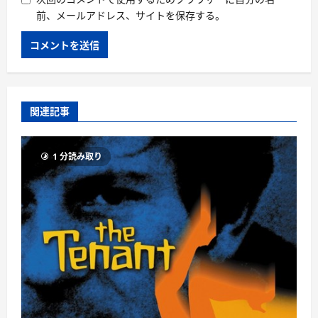
前、メールアドレス、サイトを保存する。
関連記事
1 分読み取り