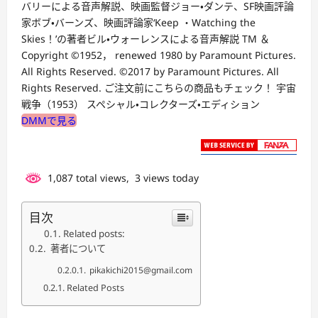
バリーによる音声解説、映画監督ジョー・ダンテ、SF映画評論
家ボブ・バーンズ、映画評論家‘Keep ・Watching the
Skies！’の著者ビル・ウォーレンスによる音声解説 TM ＆
Copyright ©1952， renewed 1980 by Paramount Pictures.
All Rights Reserved. ©2017 by Paramount Pictures. All
Rights Reserved. ご注文前にこちらの商品もチェック！ 宇宙
戦争（1953） スペシャル・コレクターズ・エディション
DMMで見る
1,087 total views, 3 views today
目次
Related posts:
著者について
pikakichi2015@gmail.com
Related Posts