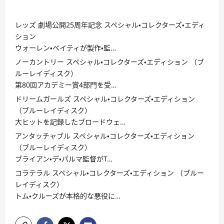
レッズ 劇場公開25周年記念 スペシャル・コレクターズ・エディ
ション
ウォーレン・ベイティが製作・監…
ノーカントリー スペシャル・コレクターズ・エディション （ブ
ルーレイディスク）
第80回アカデミー賞4部門を受…
ドリームガールズ スペシャル・コレクターズ・エディション
（ブルーレイディスク）
大ヒットを記録したブロードウェ…
アンタッチャブル スペシャル・コレクターズ・エディション
（ブルーレイディスク）
ブライアン・デ・パルマ監督がT…
コラテラル スペシャル・コレクターズ・エディション （ブルー
レイディスク）
トム・クルーズが本格的な悪役に…