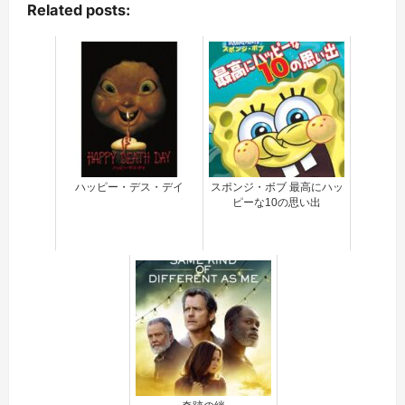
Related posts:
ハッピー・デス・デイ
スポンジ・ボブ 最高にハッ
ピーな10の思い出