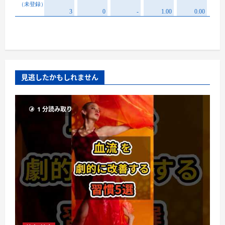
見逃したかもしれません
1 分読み取り