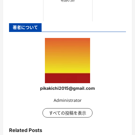
奇跡の絆
著者について
pikakichi2015@gmail.com
Administrator
すべての投稿を表示
Related Posts