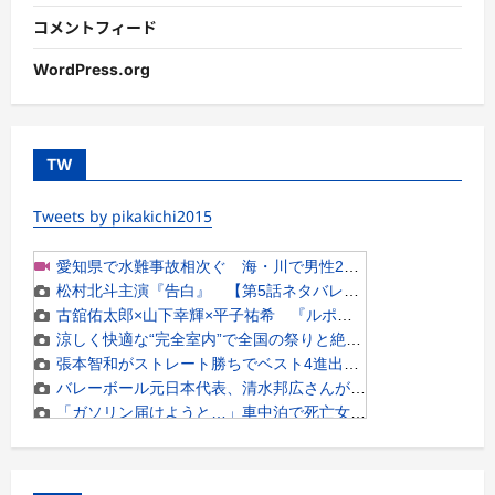
コメントフィード
WordPress.org
TW
Tweets by pikakichi2015