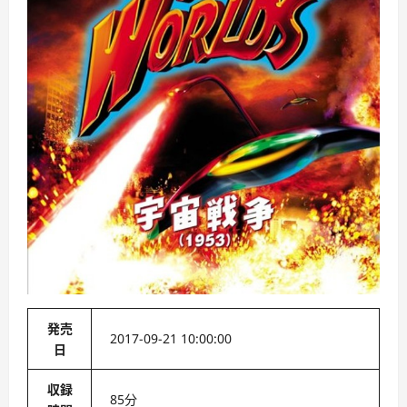
発売
2017-09-21 10:00:00
日
収録
85分