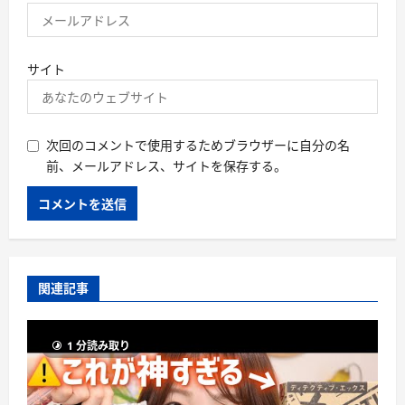
サイト
次回のコメントで使用するためブラウザーに自分の名
前、メールアドレス、サイトを保存する。
関連記事
1 分読み取り