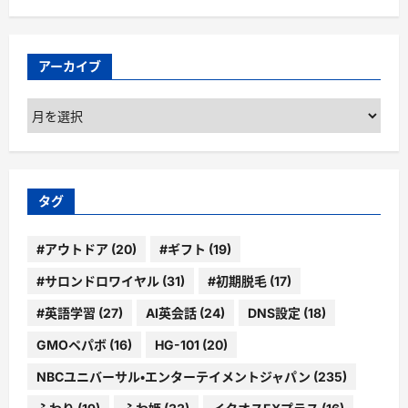
アーカイブ
ア
ー
カ
イ
ブ
タグ
#アウトドア
(20)
#ギフト
(19)
#サロンドロワイヤル
(31)
#初期脱毛
(17)
#英語学習
(27)
AI英会話
(24)
DNS設定
(18)
GMOペパボ
(16)
HG-101
(20)
NBCユニバーサル・エンターテイメントジャパン
(235)