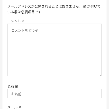
メールアドレスが公開されることはありません。
※
が付いて
いる欄は必須項目です
コメント
※
名前
※
メール
※