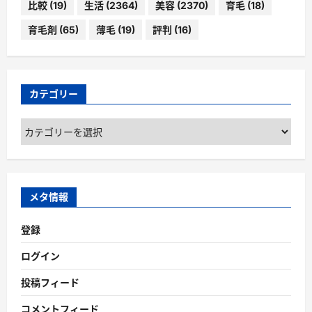
比較
(19)
生活
(2364)
美容
(2370)
育毛
(18)
育毛剤
(65)
薄毛
(19)
評判
(16)
カテゴリー
カ
テ
ゴ
リ
ー
メタ情報
登録
ログイン
投稿フィード
コメントフィード