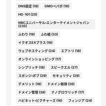
DNS設定
(18)
GMOペパボ
(16)
HG-101
(20)
NBCユニバーサル・エンターテイメントジャパン
(235)
ふわり
(19)
ふわ姫
(33)
イクオスEXプラス
(16)
ウェブホスティング
(24)
エアトリ
(18)
オンラインショッピング
(17)
シンプリッチ
(18)
スピークエル
(27)
スポンジ・ボブ
(29)
セキュリティ
(29)
デメリット
(18)
ドメイン取得
(26)
ドメイン管理
(38)
ナノグロウリッチ
(17)
ハピネット・ピクチャーズ
(16)
フィンジア
(24)