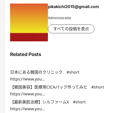
pikakichi2015@gmail.com
Administrator
すべての投稿を表示
Related Posts
日本にある韓国のクリニック #short
https://www.you…
【韓国美容】医療用CICAパック作ってみた #short
https://www.you…
【最新美肌治療】シルファームX #short
https://www.you…