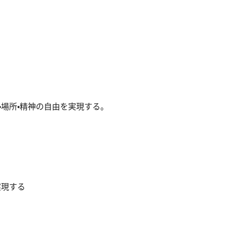
・場所・精神の自由を実現する。
実現する