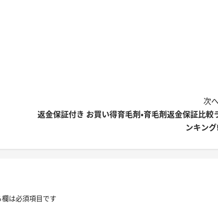
次へ
返金保証付き お買い得育毛剤・育毛剤返金保証比較
ンキング!
る欄は必須項目です