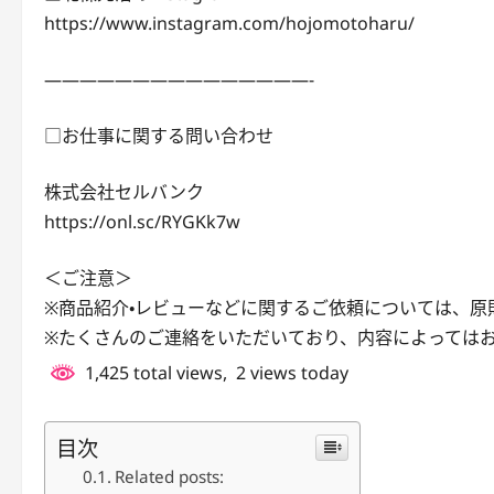
https://www.instagram.com/hojomotoharu/
———————————————-
□お仕事に関する問い合わせ
株式会社セルバンク
https://onl.sc/RYGKk7w
＜ご注意＞
※商品紹介・レビューなどに関するご依頼については、
※たくさんのご連絡をいただいており、内容によっては
1,425 total views, 2 views today
目次
Related posts: