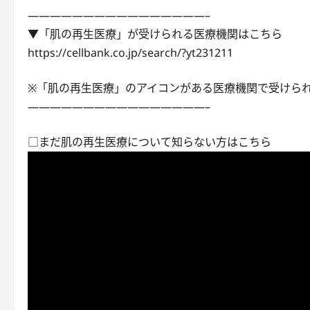
————————————————–
▼「肌の再生医療」が受けられる医療機関はこちら
https://cellbank.co.jp/search/?yt231211
※「肌の再生医療」のアイコンがある医療機関で受けら
————————————————–
□まだ肌の再生医療について知らない方はこちら