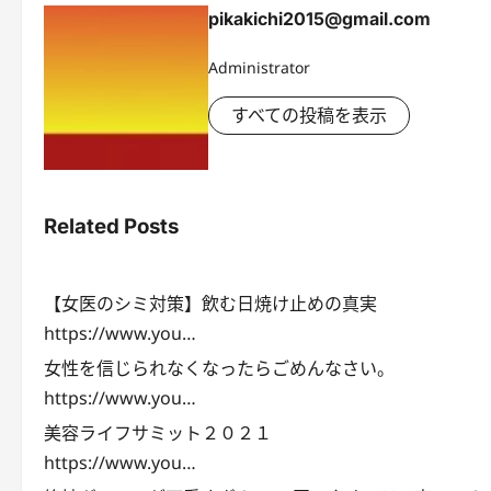
pikakichi2015@gmail.com
Administrator
すべての投稿を表示
Related Posts
【女医のシミ対策】飲む日焼け止めの真実
https://www.you…
女性を信じられなくなったらごめんなさい。
https://www.you…
美容ライフサミット２０２１
https://www.you…