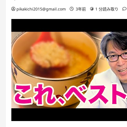
pikakichi2015@gmail.com
3年前
1 分読み取り