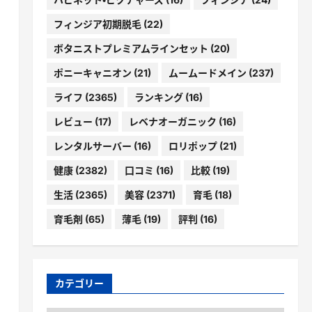
フィンジア初期脱毛
(22)
ボタニストプレミアムラインセット
(20)
ポニーキャニオン
(21)
ムームードメイン
(237)
ライフ
(2365)
ランキング
(16)
レビュー
(17)
レベナオーガニック
(16)
レンタルサーバー
(16)
ロリポップ
(21)
健康
(2382)
口コミ
(16)
比較
(19)
生活
(2365)
美容
(2371)
育毛
(18)
育毛剤
(65)
薄毛
(19)
評判
(16)
カテゴリー