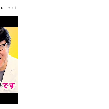
0 コメント