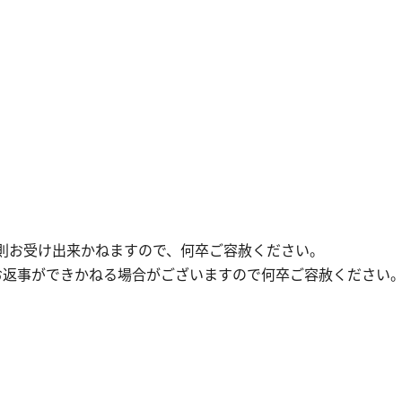
原則お受け出来かねますので、何卒ご容赦ください。
お返事ができかねる場合がございますので何卒ご容赦ください