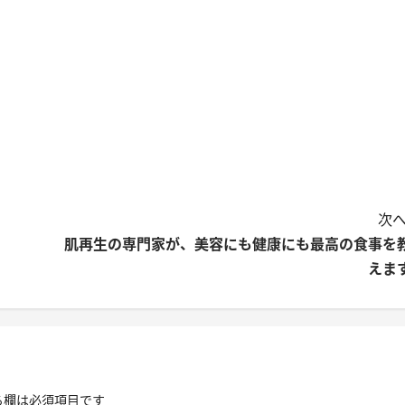
次へ
肌再生の専門家が、美容にも健康にも最高の食事を
えま
る欄は必須項目です