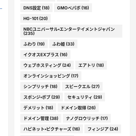
DNS設定
(18)
GMOペパボ
(16)
HG-101
(20)
NBCユニバーサル・エンターテイメントジャパン
(235)
ふわり
(19)
ふわ姫
(33)
イクオスEXプラス
(16)
ウェブホスティング
(24)
エアトリ
(18)
オンラインショッピング
(17)
シンプリッチ
(18)
スピークエル
(27)
スポンジ・ボブ
(29)
セキュリティ
(29)
デメリット
(18)
ドメイン取得
(26)
ドメイン管理
(38)
ナノグロウリッチ
(17)
ハピネット・ピクチャーズ
(16)
フィンジア
(24)