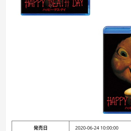
発売日
2020-06-24 10:00:00