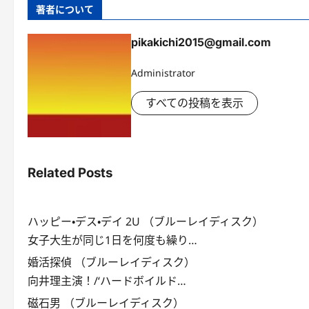
著者について
pikakichi2015@gmail.com
Administrator
すべての投稿を表示
Related Posts
ハッピー・デス・デイ 2U （ブルーレイディスク）
女子大生が同じ1日を何度も繰り…
婚活探偵 （ブルーレイディスク）
向井理主演！/‘ハードボイルド…
磁石男 （ブルーレイディスク）