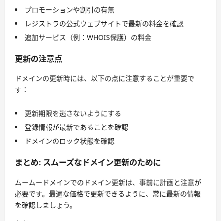
プロモーションや割引の有無
レジストラの公式ウェブサイトで最新の料金を確認
追加サービス（例：WHOIS保護）の料金
更新の注意点
ドメインの更新時には、以下の点に注意することが重要で
す：
更新期限を逃さないようにする
登録情報が最新であることを確認
ドメインのロック状態を確認
まとめ: スムーズなドメイン更新のために
ムームードメインでのドメイン更新は、事前に計画と注意が
必要です。最適な価格で更新できるように、常に最新の情報
を確認しましょう。