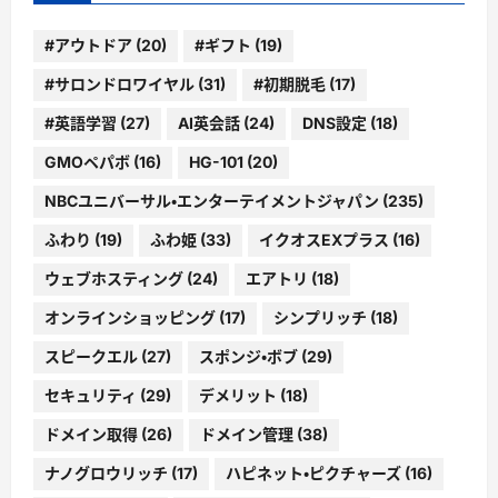
#アウトドア
(20)
#ギフト
(19)
#サロンドロワイヤル
(31)
#初期脱毛
(17)
#英語学習
(27)
AI英会話
(24)
DNS設定
(18)
GMOペパボ
(16)
HG-101
(20)
NBCユニバーサル・エンターテイメントジャパン
(235)
ふわり
(19)
ふわ姫
(33)
イクオスEXプラス
(16)
ウェブホスティング
(24)
エアトリ
(18)
オンラインショッピング
(17)
シンプリッチ
(18)
スピークエル
(27)
スポンジ・ボブ
(29)
セキュリティ
(29)
デメリット
(18)
ドメイン取得
(26)
ドメイン管理
(38)
ナノグロウリッチ
(17)
ハピネット・ピクチャーズ
(16)