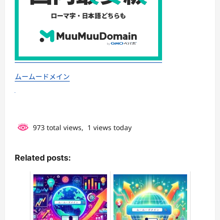
ムームードメイン
973 total views, 1 views today
Related posts: