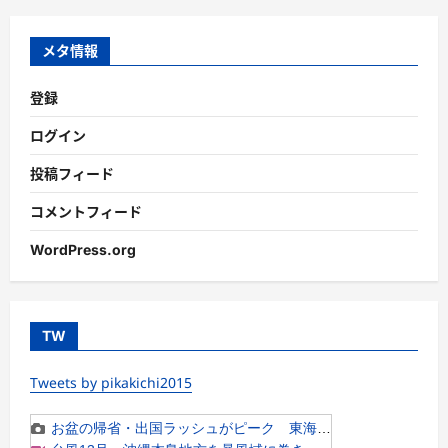
リ
ー
メタ情報
登録
ログイン
投稿フィード
コメントフィード
WordPress.org
TW
Tweets by pikakichi2015