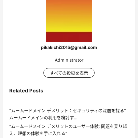
pikakichi2015@gmail.com
Administrator
すべての投稿を表示
Related Posts
"ムームードメイン デメリット：セキュリティの深層を探る"
ムームードメインの利用を検討す…
"ムームードメイン デメリットのユーザー体験: 問題を乗り越
え、理想の体験を手に入れる"