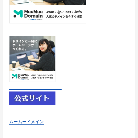
ムームードメイン