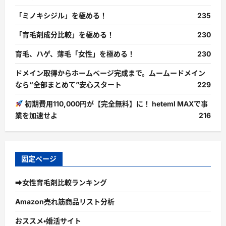
「ミノキシジル」を極める！
235
「育毛剤成分比較」を極める！
230
育毛、ハゲ、薄毛「女性」を極める！
230
ドメイン取得からホームページ完成まで。ムームードメイン
なら“全部まとめて”安心スタート
229
初期費用110,000円が【完全無料】に！ heteml MAXで事
業を加速せよ
216
固定ページ
➡女性育毛剤比較ランキング
Amazon売れ筋商品リスト分析
おススメ・婚活サイト