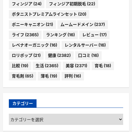
フィンジア
(24)
フィンジア初期脱毛
(22)
ボタニストプレミアムラインセット
(20)
ポニーキャニオン
(21)
ムームードメイン
(237)
ライフ
(2365)
ランキング
(16)
レビュー
(17)
レベナオーガニック
(16)
レンタルサーバー
(16)
ロリポップ
(21)
健康
(2382)
口コミ
(16)
比較
(19)
生活
(2365)
美容
(2371)
育毛
(18)
育毛剤
(65)
薄毛
(19)
評判
(16)
カテゴリー
カ
テ
ゴ