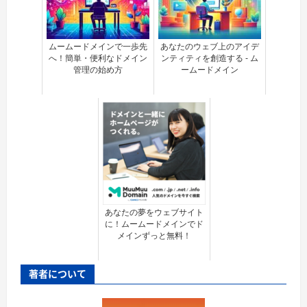
ムームードメインで一歩先
あなたのウェブ上のアイデ
へ！簡単・便利なドメイン
ンティティを創造する - ム
管理の始め方
ームードメイン
あなたの夢をウェブサイト
に！ムームードメインでド
メインずっと無料！
著者について