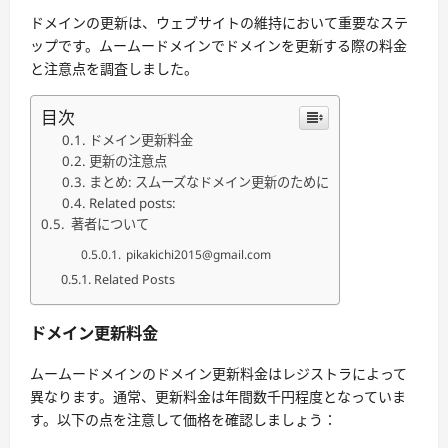
ドメインの更新は、ウェブサイトの維持において重要なステ
ップです。ムームードメインでドメインを更新する際の料金
と注意点を調査しました。
目次
ドメイン更新料金
更新の注意点
まとめ: スムーズなドメイン更新のために
Related posts:
著者について
pikakichi2015@gmail.com
Related Posts
ドメイン更新料金
ムームードメインのドメイン更新料金はレジストラによって
異なります。通常、更新料金は年間数千円程度となっていま
す。以下の点を注意して価格を確認しましょう：