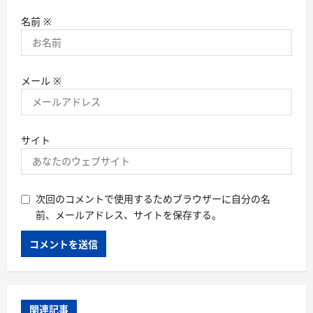
名前
※
メール
※
サイト
次回のコメントで使用するためブラウザーに自分の名
前、メールアドレス、サイトを保存する。
関連記事