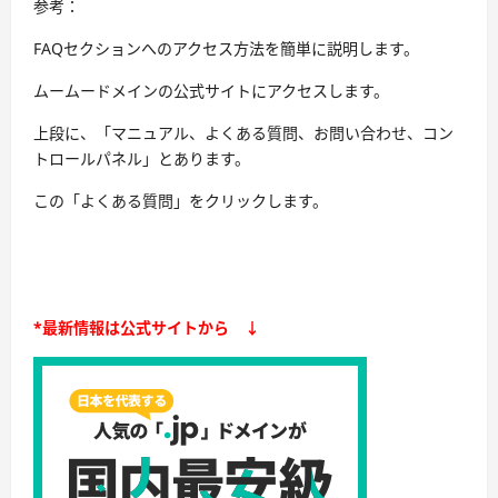
参考：
FAQセクションへのアクセス方法を簡単に説明します。
ムームードメインの公式サイトにアクセスします。
上段に、「マニュアル、よくある質問、お問い合わせ、コン
トロールパネル」とあります。
この「よくある質問」をクリックします。
*最新情報は公式サイトから ↓