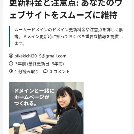
更新料金と注意点: あなたのウ
ェブサイトをスムーズに維持
ムームードメインのドメイン更新料金や注意点を詳しく解
説。ドメイン更新時に知っておくべき重要な情報を提供し
ます。
pikakichi2015@gmail.com
3年前 (最終更新日: 3年前)
1 分読み取り
0 コメント